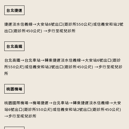
台北捷運
捷運淡水信義線→大安站6號出口(距診所550公尺)或信義安和站2號
出口(距診所450公尺) →步行至椛兒診所
台北高鐵
台北高鐵→台北車站→轉乘捷運淡水信義線→大安站6號出口(距診
所550公尺)或信義安和站2號出口(距診所450公尺) →步行至椛兒診
所
桃園機場
桃園國際機場→機場捷運→台北車站→轉乘捷運淡水信義線→大安
站6號出口(距診所550公尺)或信義安和站2號出口(距診所450公尺)
→步行至椛兒診所