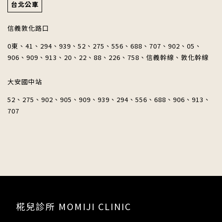
台北公車
信義敦化路口
0東、41、294、939、52、275、556、688、707、902、05、
906、909、913、20、22、88、226、758、信義幹線、敦化幹線
大安國中站
52、275、902、905、909、939、294、556、688、906、913、
707
椛兒診所 MOMIJI CLINIC