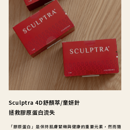
Sculptra 4D舒顏萃/童妍針
拯救膠原蛋白流失
「膠原蛋白」是保持肌膚緊緻與健康的重要元素，然而隨