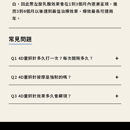
白，因此聚左旋乳酸效果會在1到3個月內逐漸呈現，進
而3到6個月以後達到最佳治療效果，療效最長可達兩
年。
常見問題
Q1 4D童妍針多久打一次？每次間隔多久？
Q2 4D童妍針按摩是強制的嗎？
Q3 4D童妍針效果多久會顯現？