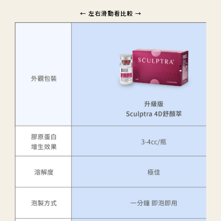
← 左右滑動看比較 →