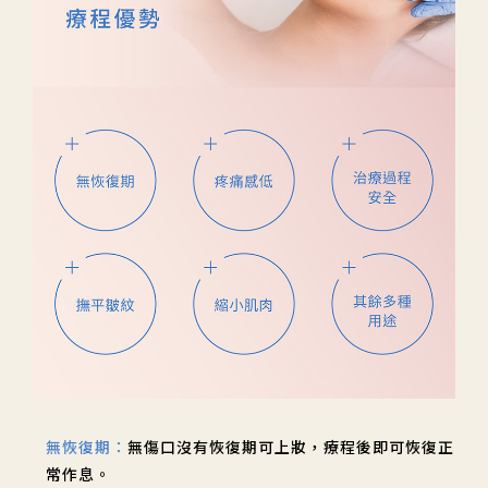
無恢復期：
無傷口沒有恢復期可上妝，療程後即可恢復正
常作息。