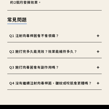
約2個月發揮效果。
常見問題
Q1 注射肉毒桿菌會不會很痛？
Q2 施打完多久能見效？效果能維持多久？
Q3 施打肉毒菌會有副作用嗎？
Q4 沒有繼續注射肉毒桿菌，皺紋或咬肌會更糟嗎？