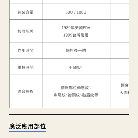
廣泛應用部位