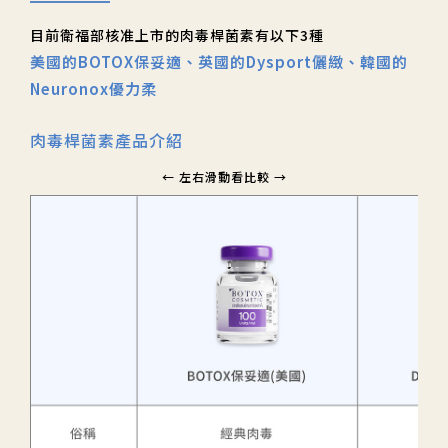
目前衛福部核准上市的肉毒桿菌素有以下3種
美國的BOTOX保妥適、英國的Dysport儷緻、韓國的
Neuronox優力柔
肉毒桿菌素產品介紹
← 左右滑動看比較 →